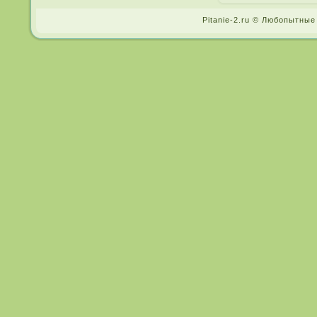
Pitanie-2.ru © Любопытные