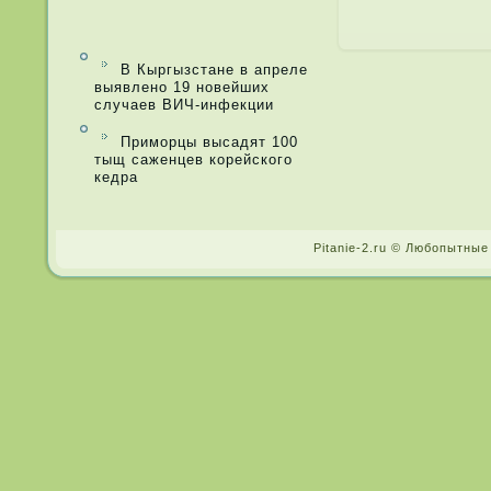
В Кыргызстане в апреле
выявлено 19 новейших
случаев ВИЧ-инфекции
Приморцы высадят 100
тыщ саженцев корейского
кедра
Pitanie-2.ru © Любопытные