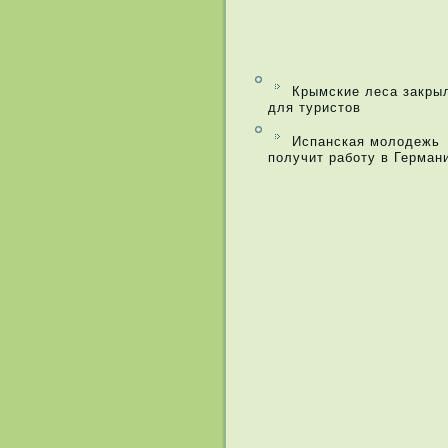
Крымские леса закры
для туристов
Испанская молодежь
получит работу в Герман