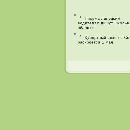
Письма липецким
водителям пишут школьн
области
Курортный сезон в Со
раскроется 1 мая