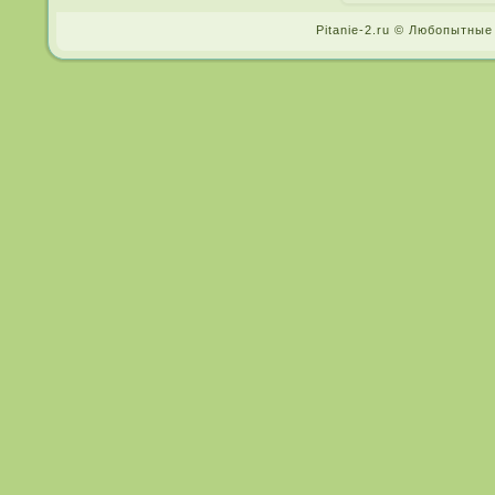
Pitanie-2.ru © Любопытные