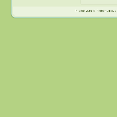
Pitanie-2.ru © Любопытные